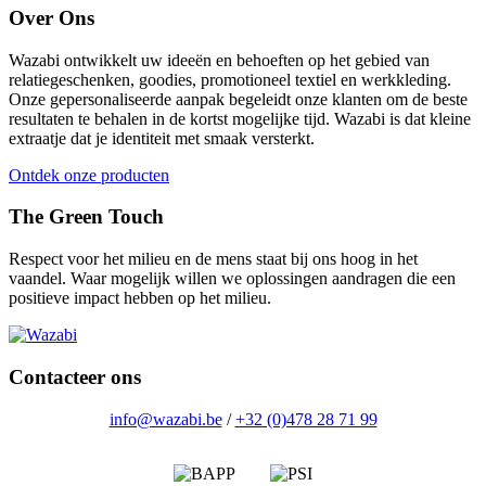
Over Ons
Wazabi ontwikkelt uw ideeën en behoeften op het gebied van
relatiegeschenken, goodies, promotioneel textiel en werkkleding.
Onze gepersonaliseerde aanpak begeleidt onze klanten om de beste
resultaten te behalen in de kortst mogelijke tijd. Wazabi is dat kleine
extraatje dat je identiteit met smaak versterkt.
Ontdek onze producten
The Green Touch
Respect voor het milieu en de mens staat bij ons hoog in het
vaandel. Waar mogelijk willen we oplossingen aandragen die een
positieve impact hebben op het milieu.
Contacteer ons
info@wazabi.be
/
+32 (0)478 28 71 99